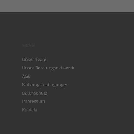
MENÜ
Unser Team
Unser Beratungsnetzwerk
AGB
Nutzungsbedingungen
Datenschutz
Impressum
Kontakt