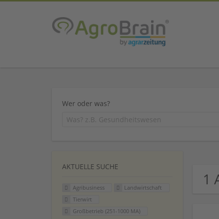
Wer oder was?
AKTUELLE SUCHE
1 
Agribusiness
Landwirtschaft
Tierwirt
Großbetrieb (251-1000 MA)