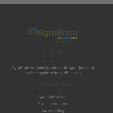
AgroBrain ist deine Jobbörse für Agrar Jobs und
Stellenangebote im Agribusiness
FÜR BEWERBER
Agrar Job suchen
Firmen entdecken
Karriere Blog