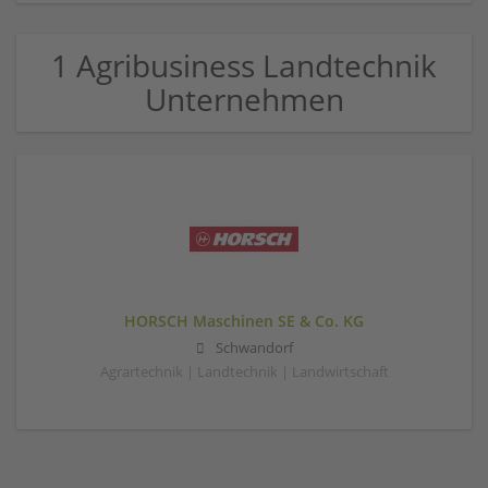
1 Agribusiness Landtechnik
Unternehmen
HORSCH Maschinen SE & Co. KG
Schwandorf
Agrartechnik | Landtechnik | Landwirtschaft