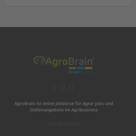
AgroBrain ist deine Jobbörse für Agrar Jobs und
Stellenangebote im Agribusiness
FÜR BEWERBER