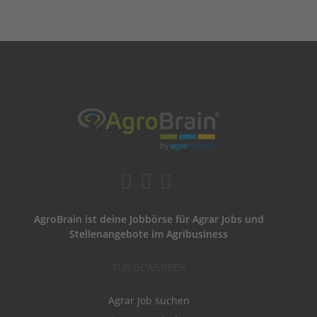
AgroBrain ist deine Jobbörse für Agrar Jobs und
Stellenangebote im Agribusiness
FÜR BEWERBER
Agrar Job suchen