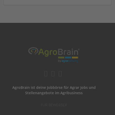
AgroBrain ist deine Jobbörse für Agrar Jobs und
Stellenangebote im Agribusiness
FÜR BEWERBER