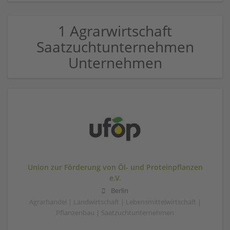
1 Agrarwirtschaft
Saatzuchtunternehmen
Unternehmen
Union zur Förderung von Öl- und Proteinpflanzen
e.V.
Berlin
Agrarhandel | Landwirtschaft | Lebensmittelwirtschaft |
Pflanzenbau | Saatzuchtunternehmen