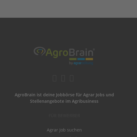
AgroBrain ist deine Jobbörse für Agrar Jobs und
Stellenangebote im Agribusiness
FÜR BEWERBER
Agrar Job suchen