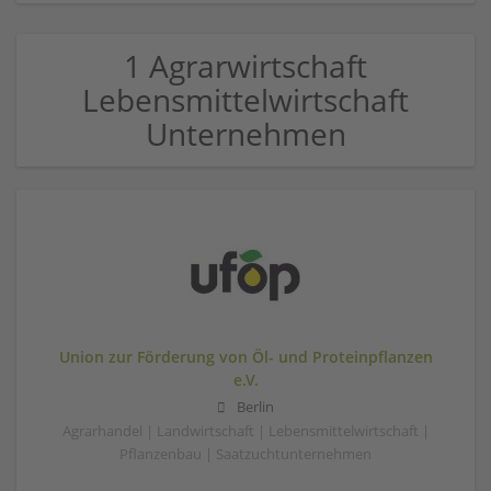
1 Agrarwirtschaft
Lebensmittelwirtschaft
Unternehmen
Union zur Förderung von Öl- und Proteinpflanzen
e.V.
Berlin
Agrarhandel | Landwirtschaft | Lebensmittelwirtschaft |
Pflanzenbau | Saatzuchtunternehmen