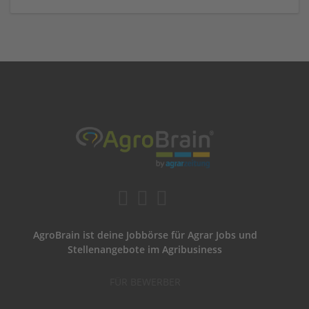
AgroBrain ist deine Jobbörse für Agrar Jobs und
Stellenangebote im Agribusiness
FÜR BEWERBER