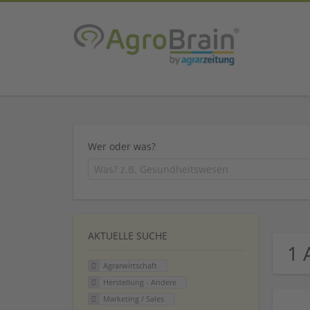
Wer oder was?
AKTUELLE SUCHE
1 
Agrarwirtschaft
Herstellung - Andere
Marketing / Sales