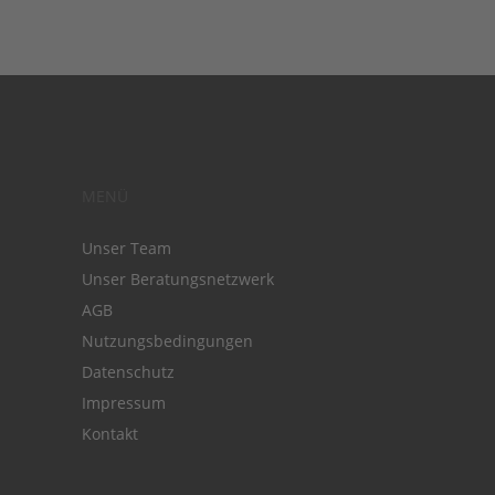
MENÜ
Unser Team
Unser Beratungsnetzwerk
AGB
Nutzungsbedingungen
Datenschutz
Impressum
Kontakt