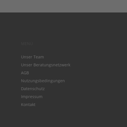
MENÜ
Unser Team
Unser Beratungsnetzwerk
AGB
Nutzungsbedingungen
Datenschutz
Impressum
Kontakt