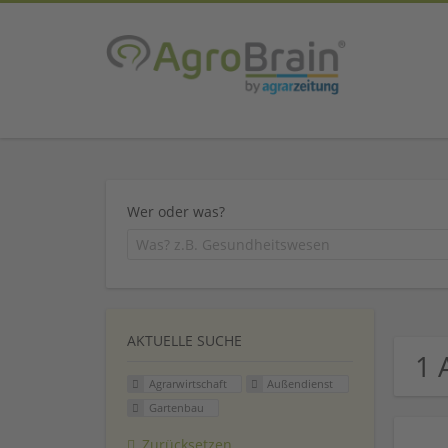
Wer oder was?
AKTUELLE SUCHE
1 
Agrarwirtschaft
Außendienst
Gartenbau
Zurücksetzen