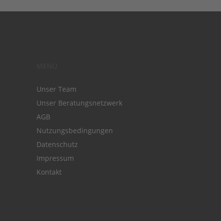
MENÜ
Unser Team
Unser Beratungsnetzwerk
AGB
Nutzungsbedingungen
Datenschutz
Impressum
Kontakt