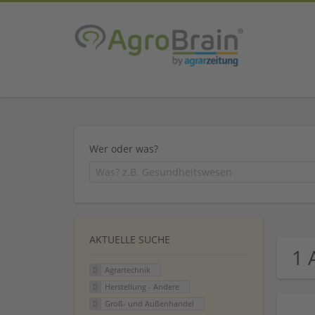
Wer oder was?
AKTUELLE SUCHE
1 
Agrartechnik
Herstellung - Andere
Groß- und Außenhandel