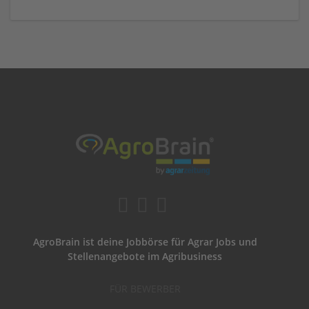
AgroBrain ist deine Jobbörse für Agrar Jobs und
Stellenangebote im Agribusiness
FÜR BEWERBER