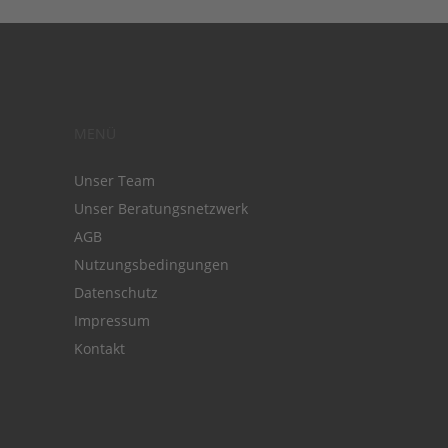
MENÜ
Unser Team
Unser Beratungsnetzwerk
AGB
Nutzungsbedingungen
Datenschutz
Impressum
Kontakt