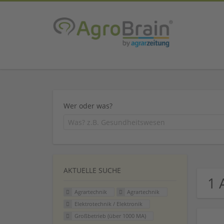
Wer oder was?
AKTUELLE SUCHE
1 
Agrartechnik
Agrartechnik
Elektrotechnik / Elektronik
Großbetrieb (über 1000 MA)