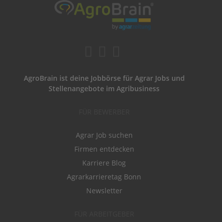
AgroBrain ist deine Jobbörse für Agrar Jobs und
Stellenangebote im Agribusiness
FÜR BEWERBER
Agrar Job suchen
Firmen entdecken
Karriere Blog
Agrarkarrieretag Bonn
Newsletter
FÜR ARBEITGEBER