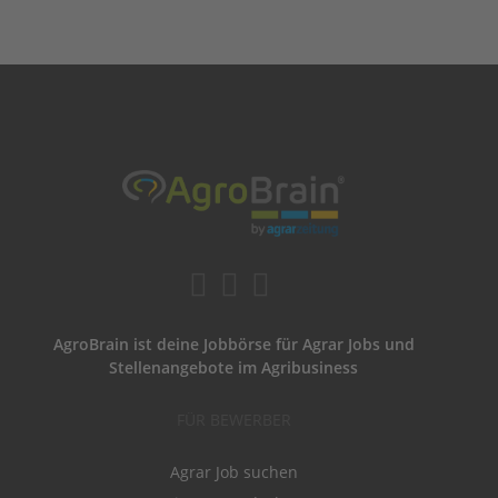
AgroBrain ist deine Jobbörse für Agrar Jobs und
Stellenangebote im Agribusiness
FÜR BEWERBER
Agrar Job suchen