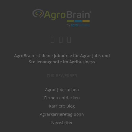
AgroBrain ist deine Jobbörse für Agrar Jobs und
Stellenangebote im Agribusiness
FÜR BEWERBER
Agrar Job suchen
Firmen entdecken
Karriere Blog
Agrarkarrieretag Bonn
Newsletter