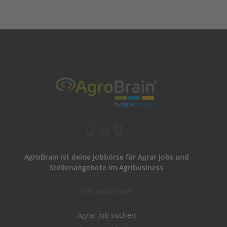
AgroBrain ist deine Jobbörse für Agrar Jobs und
Stellenangebote im Agribusiness
FÜR BEWERBER
Agrar Job suchen