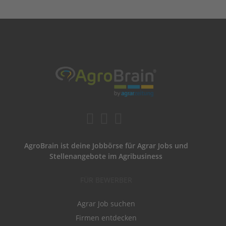
AgroBrain ist deine Jobbörse für Agrar Jobs und
Stellenangebote im Agribusiness
FÜR BEWERBER
Agrar Job suchen
Firmen entdecken