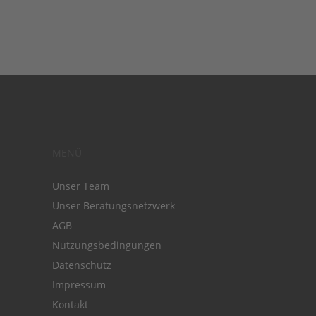
MENÜ
Unser Team
Unser Beratungsnetzwerk
AGB
Nutzungsbedingungen
Datenschutz
Impressum
Kontakt