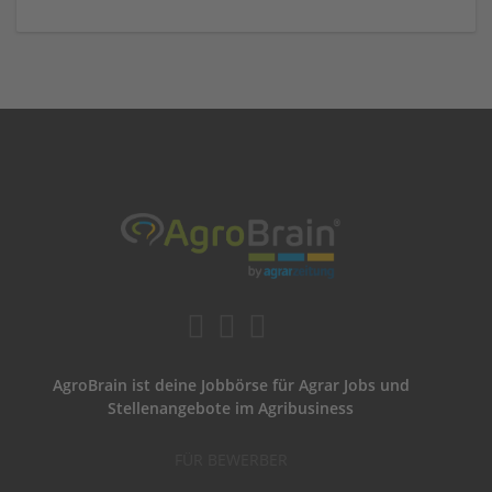
AgroBrain ist deine Jobbörse für Agrar Jobs und
Stellenangebote im Agribusiness
FÜR BEWERBER