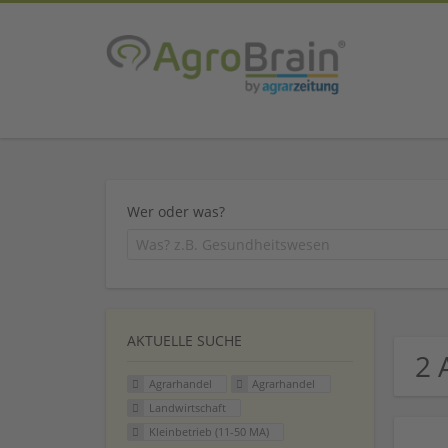
Wer oder was?
AKTUELLE SUCHE
2 
Agrarhandel
Agrarhandel
Landwirtschaft
Kleinbetrieb (11-50 MA)