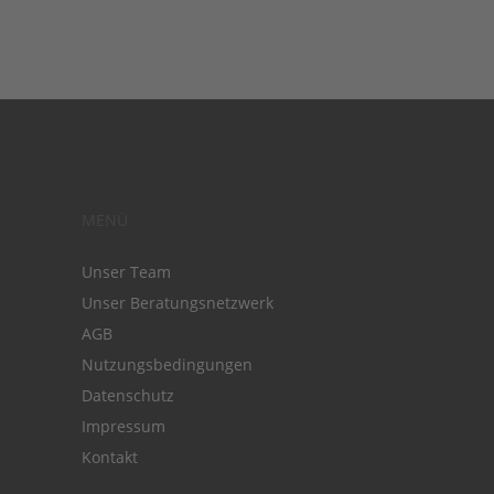
MENÜ
Unser Team
Unser Beratungsnetzwerk
AGB
Nutzungsbedingungen
Datenschutz
Impressum
Kontakt