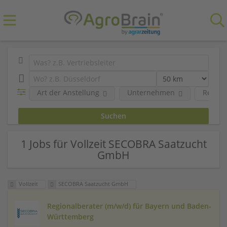
Art der Anstellung
Unternehmen
Region
1 Jobs für Vollzeit SECOBRA Saatzucht
GmbH
Vollzeit
SECOBRA Saatzucht GmbH
Regionalberater (m/w/d) für Bayern und Baden-
Württemberg