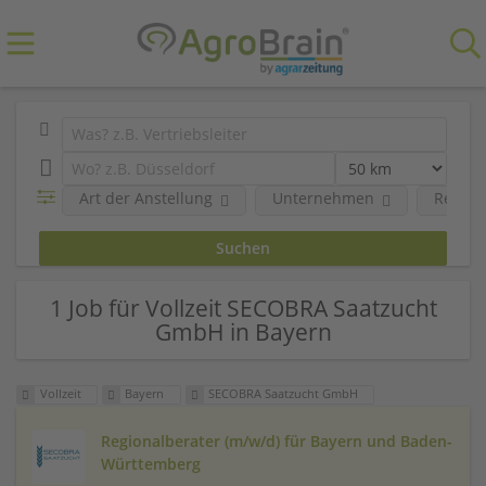
Art der Anstellung
Unternehmen
Region
1 Job für Vollzeit SECOBRA Saatzucht
GmbH in Bayern
Vollzeit
Bayern
SECOBRA Saatzucht GmbH
Regionalberater (m/w/d) für Bayern und Baden-
Württemberg