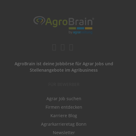
AgroBrain ist deine Jobbörse für Agrar Jobs und
Stellenangebote im Agribusiness
FÜR BEWERBER
Agrar Job suchen
Firmen entdecken
Karriere Blog
Agrarkarrieretag Bonn
Newsletter