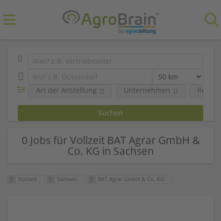
Art der Anstellung
Unternehmen
Region
0 Jobs für Vollzeit BAT Agrar GmbH &
Co. KG in Sachsen
Vollzeit
Sachsen
BAT Agrar GmbH & Co. KG