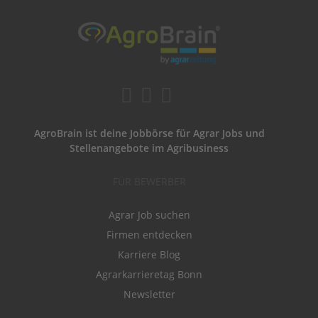
AgroBrain ist deine Jobbörse für Agrar Jobs und
Stellenangebote im Agribusiness
FÜR BEWERBER
Agrar Job suchen
Firmen entdecken
Karriere Blog
Agrarkarrieretag Bonn
Newsletter