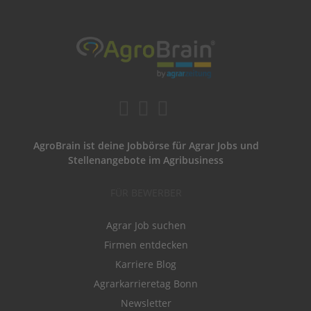
AgroBrain ist deine Jobbörse für Agrar Jobs und
Stellenangebote im Agribusiness
FÜR BEWERBER
Agrar Job suchen
Firmen entdecken
Karriere Blog
Agrarkarrieretag Bonn
Newsletter