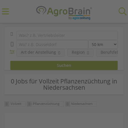
Art der Anstellung
Region
Berufsfeld
0 Jobs für Vollzeit Pflanzenzüchtung in
Niedersachsen
Vollzeit
Pflanzenzüchtung
Niedersachsen