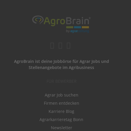
AgroBrain ist deine Jobbörse für Agrar Jobs und
Stellenangebote im Agribusiness
FÜR BEWERBER
Agrar Job suchen
Firmen entdecken
Karriere Blog
Agrarkarrieretag Bonn
Newsletter