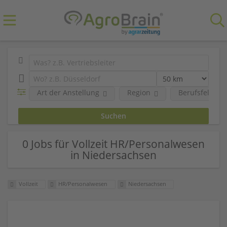
Art der Anstellung
Region
Berufsfeld
0 Jobs für Vollzeit HR/Personalwesen
in Niedersachsen
Vollzeit
HR/Personalwesen
Niedersachsen