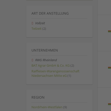
ART DER ANSTELLUNG
Vollzeit
Teilzeit
(2)
UNTERNEHMEN
RWG Rheinland
BAT Agrar GmbH & Co. KG
(2)
Raiffeisen-Warengenossenschaft
Niedersachsen Mitte eG
(1)
REGION
Nordrhein-Westfalen
(9)