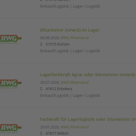
Einkauf/Logistik | Lager / Logistik
Mitarbeiter (m/w/d) im Lager
06.08.2026,
RWG Rheinland
51515 Kürten
Einkauf/Logistik | Lager / Logistik
Lagerfachkraft Agrar oder Silomeister (m/w/d)
30.07.2026,
RWG Rheinland
41812 Erkelenz
Einkauf/Logistik | Lager / Logistik
Fachkraft für Lagerlogistik oder Silomeister (
29.07.2026,
RWG Rheinland
47877 Willich