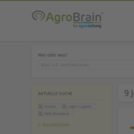
Wer oder was?
9 
AKTUELLE SUCHE
Vollzeit
Lager / Logistik
RWG Rheinland
Zurücksetzen