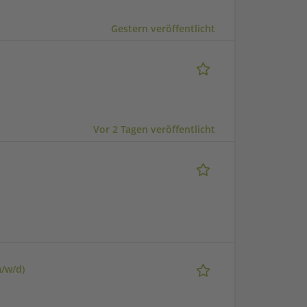
Gestern veröffentlicht
Vor 2 Tagen veröffentlicht
m/w/d)