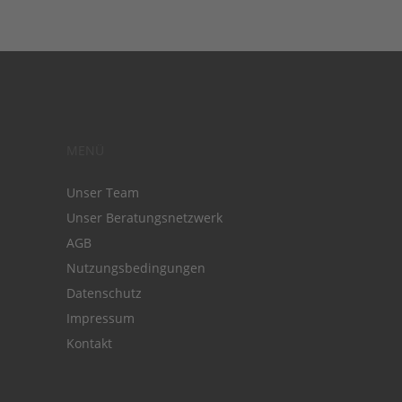
MENÜ
Unser Team
Unser Beratungsnetzwerk
AGB
Nutzungsbedingungen
Datenschutz
Impressum
Kontakt