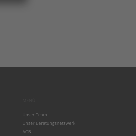
MENÜ
Unser Team
Unser Beratungsnetzwerk
AGB