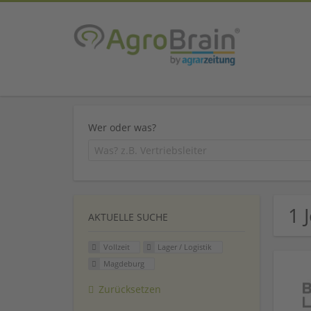
Wer oder was?
1 
AKTUELLE SUCHE
Vollzeit
Lager / Logistik
Magdeburg
Zurücksetzen