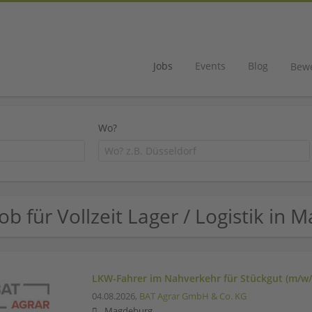
Jobs
Events
Blog
Bew
Wo?
Job für Vollzeit Lager / Logistik in
LKW-Fahrer im Nahverkehr für Stückgut (m/w/
04.08.2026,
BAT Agrar GmbH & Co. KG
Magdeburg