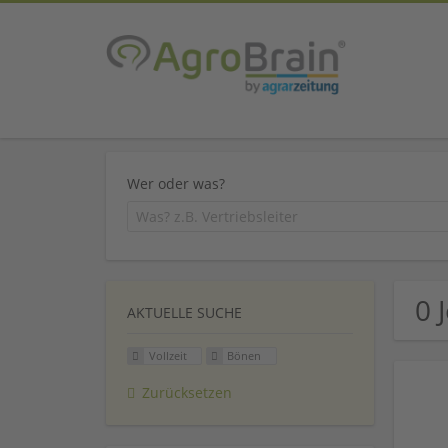
Wer oder was?
0 
AKTUELLE SUCHE
Vollzeit
Bönen
Zurücksetzen