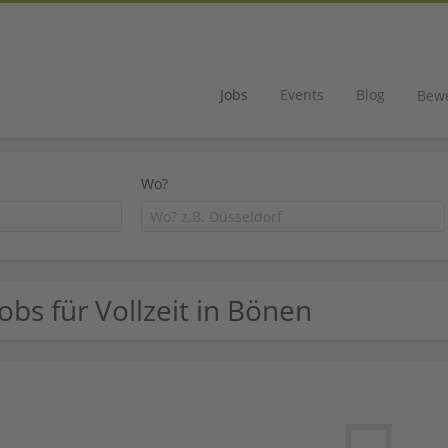
Jobs
Events
Blog
Bew
Wo?
Jobs für Vollzeit in Bönen