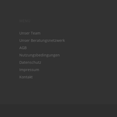
MENÜ
Unser Team
Unser Beratungsnetzwerk
AGB
Nutzungsbedingungen
Datenschutz
Impressum
Kontakt