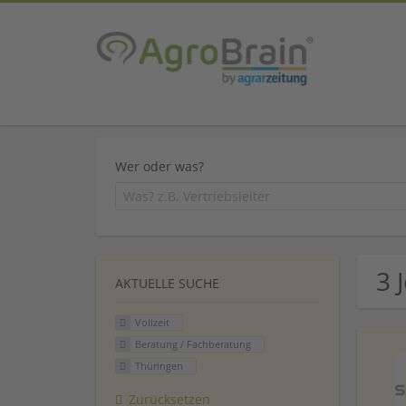
Wer oder was?
3 
AKTUELLE SUCHE
Vollzeit
Beratung / Fachberatung
Thüringen
Zurücksetzen