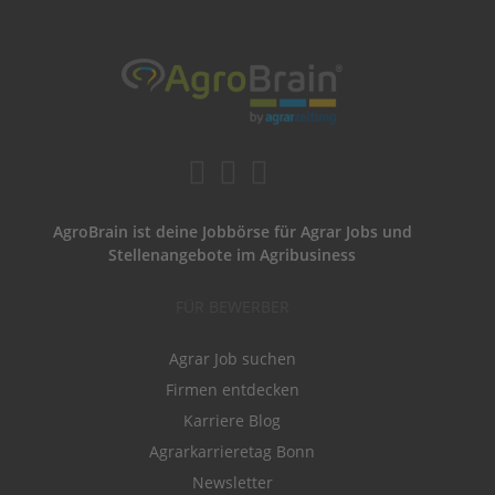
AgroBrain ist deine Jobbörse für Agrar Jobs und
Stellenangebote im Agribusiness
FÜR BEWERBER
Agrar Job suchen
Firmen entdecken
Karriere Blog
Agrarkarrieretag Bonn
Newsletter