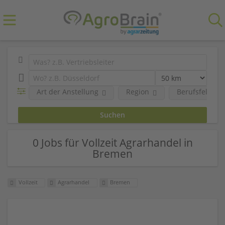
Art der Anstellung
Region
Berufsfeld
0 Jobs für Vollzeit Agrarhandel in
Bremen
Vollzeit
Agrarhandel
Bremen