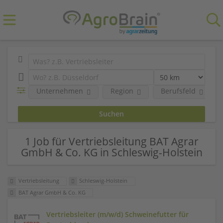
Unternehmen
Region
Berufsfeld
1 Job für Vertriebsleitung BAT Agrar
GmbH & Co. KG in Schleswig-Holstein
Vertriebsleitung
Schleswig-Holstein
BAT Agrar GmbH & Co. KG
Vertriebsleiter (m/w/d) Schweinefutter für