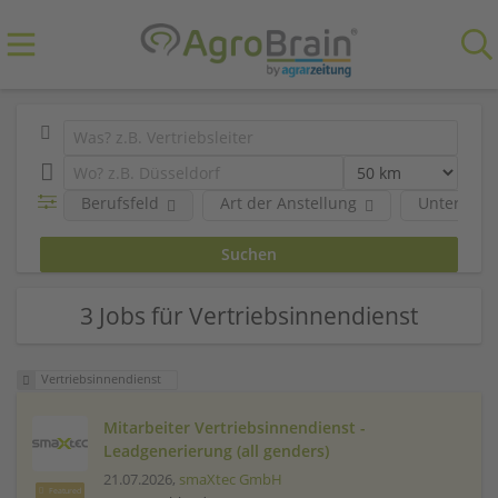
Berufsfeld
Art der Anstellung
Unterneh
3 Jobs für Vertriebsinnendienst
Vertriebsinnendienst
Mitarbeiter Vertriebsinnendienst -
Leadgenerierung (all genders)
21.07.2026,
smaXtec GmbH
Featured