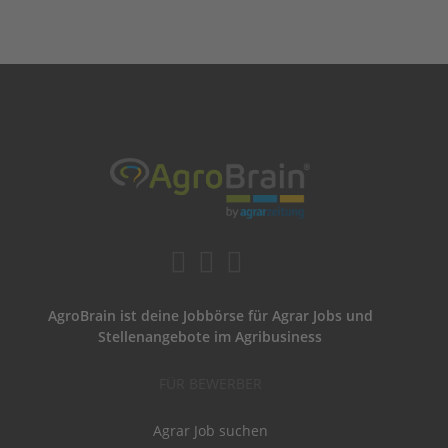
AgroBrain ist deine Jobbörse für Agrar Jobs und
Stellenangebote im Agribusiness
FÜR BEWERBER
Agrar Job suchen