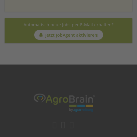
Automatisch neue Jobs per E-Mail erhalten?
Jetzt JobAgent aktivieren!