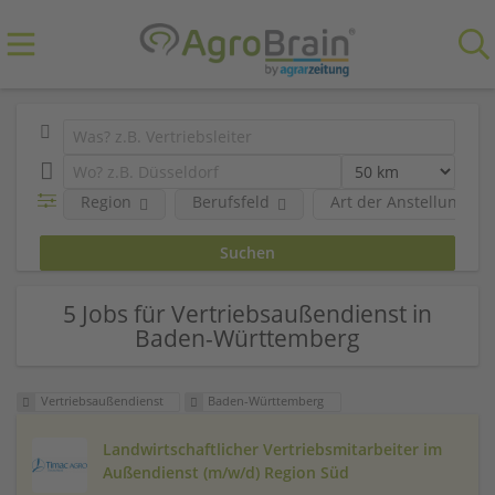
Region
Berufsfeld
Art der Anstellung
5 Jobs für Vertriebsaußendienst in
Baden-Württemberg
Vertriebsaußendienst
Baden-Württemberg
Landwirtschaftlicher Vertriebsmitarbeiter im
Außendienst (m/w/d) Region Süd