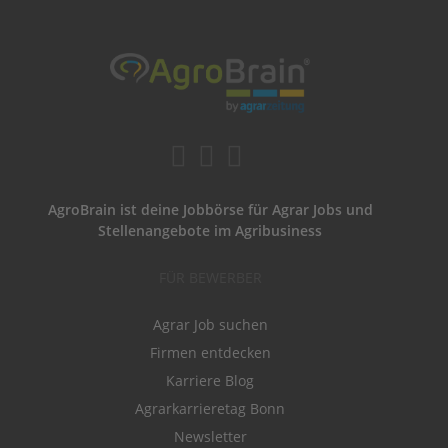
AgroBrain ist deine Jobbörse für Agrar Jobs und
Stellenangebote im Agribusiness
FÜR BEWERBER
Agrar Job suchen
Firmen entdecken
Karriere Blog
Agrarkarrieretag Bonn
Newsletter