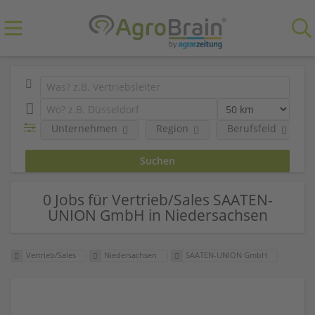
Unternehmen
Region
Berufsfeld
0 Jobs für Vertrieb/Sales SAATEN-
UNION GmbH in Niedersachsen
Vertrieb/Sales
Niedersachsen
SAATEN-UNION GmbH