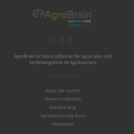
AgroBrain ist deine Jobbörse für Agrar Jobs und
Stellenangebote im Agribusiness
FÜR BEWERBER
Agrar Job suchen
Firmen entdecken
Karriere Blog
Agrarkarrieretag Bonn
Newsletter