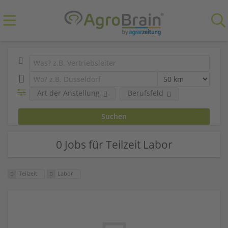
Art der Anstellung
Berufsfeld
0 Jobs für Teilzeit Labor
Teilzeit
Labor