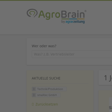
Wer oder was?
1 
AKTUELLE SUCHE
Technik/Produktion
smaXtec GmbH
Zurücksetzen