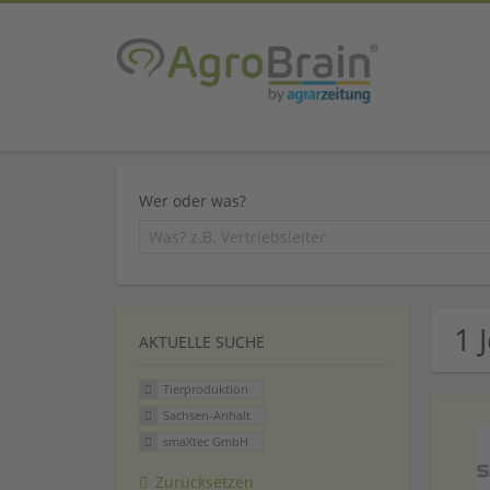
Wer oder was?
1 
AKTUELLE SUCHE
Tierproduktion
Sachsen-Anhalt
smaXtec GmbH
Zurücksetzen