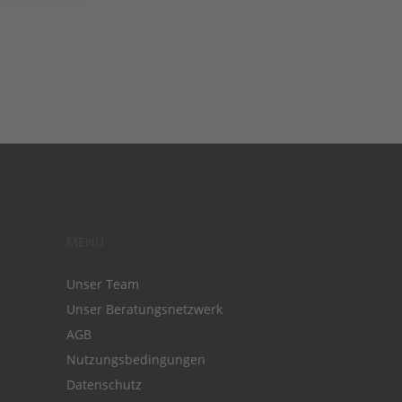
MENÜ
Unser Team
Unser Beratungsnetzwerk
AGB
Nutzungsbedingungen
Datenschutz