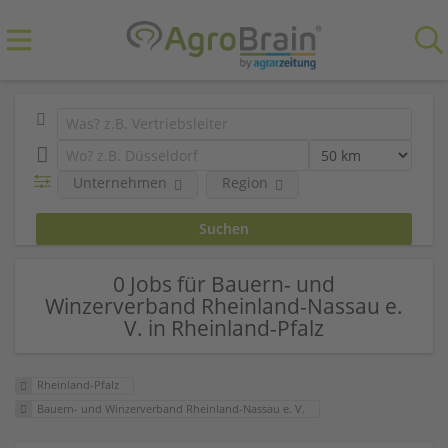
Unternehmen
Region
0 Jobs für Bauern- und
Winzerverband Rheinland-Nassau e.
V. in Rheinland-Pfalz
Rheinland-Pfalz
Bauern- und Winzerverband Rheinland-Nassau e. V.