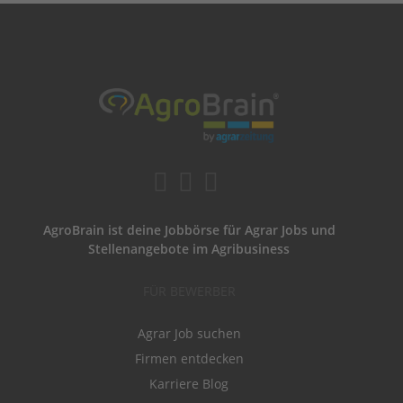
AgroBrain ist deine Jobbörse für Agrar Jobs und
Stellenangebote im Agribusiness
FÜR BEWERBER
Agrar Job suchen
Firmen entdecken
Karriere Blog