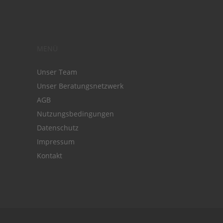
MENÜ
Unser Team
Unser Beratungsnetzwerk
AGB
Nutzungsbedingungen
Datenschutz
Impressum
Kontakt