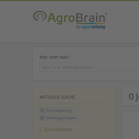
Wer oder was?
0 
AKTUELLE SUCHE
Prozessplanung
Schleswig-Holstein
Zurücksetzen