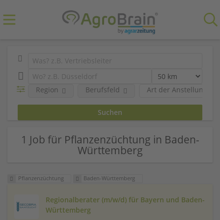
Region
Berufsfeld
Art der Anstellung
1 Job für Pflanzenzüchtung in Baden-
Württemberg
Pflanzenzüchtung
Baden-Württemberg
Regionalberater (m/w/d) für Bayern und Baden-
Württemberg