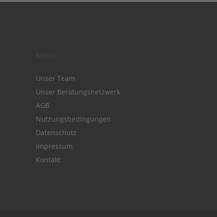
MENÜ
Unser Team
Unser Beratungsnetzwerk
AGB
Nutzungsbedingungen
Datenschutz
Impressum
Kontakt