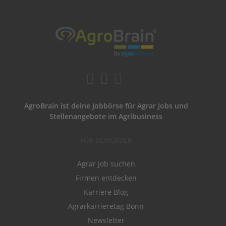
AgroBrain ist deine Jobbörse für Agrar Jobs und
Stellenangebote im Agribusiness
FÜR BEWERBER
Agrar Job suchen
Firmen entdecken
Karriere Blog
Agrarkarrieretag Bonn
Newsletter