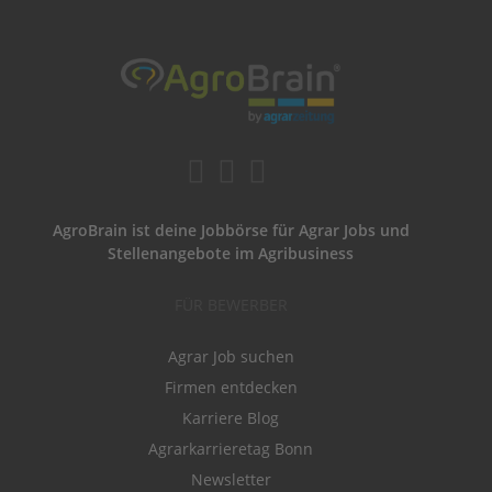
AgroBrain ist deine Jobbörse für Agrar Jobs und
Stellenangebote im Agribusiness
FÜR BEWERBER
Agrar Job suchen
Firmen entdecken
Karriere Blog
Agrarkarrieretag Bonn
Newsletter