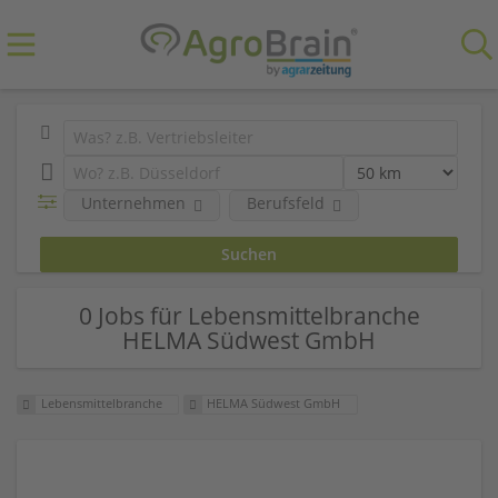
Unternehmen
Berufsfeld
0 Jobs für Lebensmittelbranche
HELMA Südwest GmbH
Lebensmittelbranche
HELMA Südwest GmbH