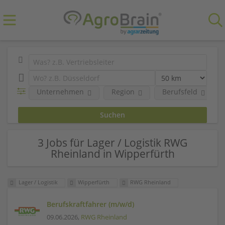
Unternehmen
Region
Berufsfeld
3 Jobs für Lager / Logistik RWG
Rheinland in Wipperfürth
Lager / Logistik
Wipperfürth
RWG Rheinland
Berufskraftfahrer (m/w/d)
09.06.2026,
RWG Rheinland