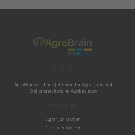
AgroBrain ist deine Jobbörse für Agrar Jobs und
Stellenangebote im Agribusiness
FÜR BEWERBER
Agrar Job suchen
Firmen entdecken