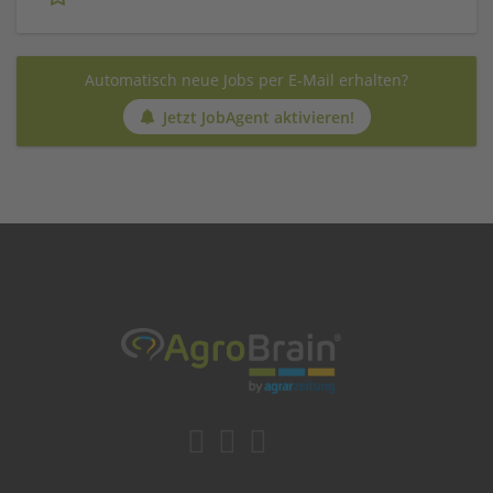
Automatisch neue Jobs per E-Mail erhalten?
Jetzt JobAgent aktivieren!