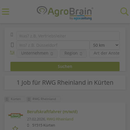
Unternehmen
Region
Art der Anstellung
1 Job für RWG Rheinland in Kürten
Kürten
RWG Rheinland
Berufskraftfahrer (m/w/d)
27.02.2026,
RWG Rheinland
51515 Kürten