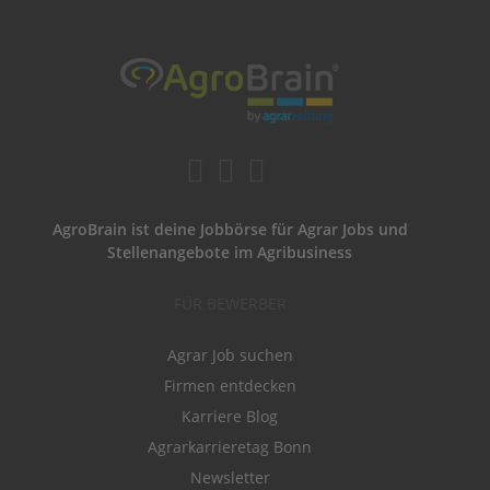
AgroBrain ist deine Jobbörse für Agrar Jobs und
Stellenangebote im Agribusiness
FÜR BEWERBER
Agrar Job suchen
Firmen entdecken
Karriere Blog
Agrarkarrieretag Bonn
Newsletter