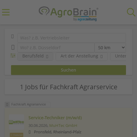
Berufsfeld
Art der Anstellung
Unterneh
1 Jobs für Fachkraft Agrarservice
Fachkraft Agrarservice
Service-Techniker (m/w/d)
30.06.2026,
MuHTec GmbH
Pronsfeld, Rheinland-Pfalz
Featured