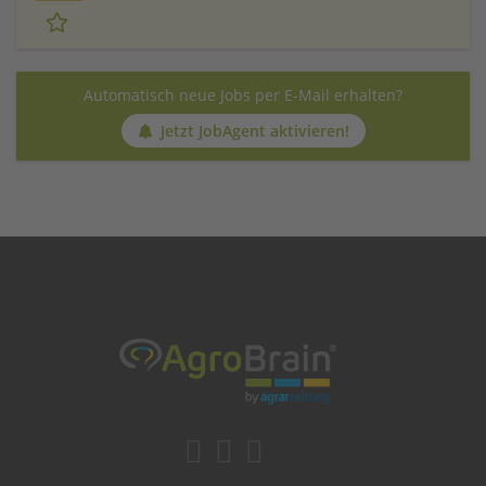
Automatisch neue Jobs per E-Mail erhalten?
Jetzt JobAgent aktivieren!