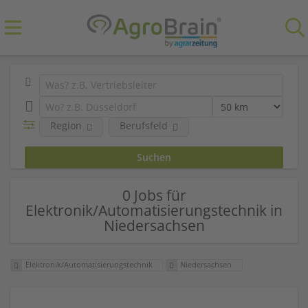
Region
Berufsfeld
0 Jobs für
Elektronik/Automatisierungstechnik in
Niedersachsen
Elektronik/Automatisierungstechnik
Niedersachsen