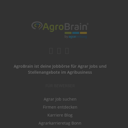
AgroBrain ist deine Jobbörse für Agrar Jobs und
Stellenangebote im Agribusiness
FÜR BEWERBER
Agrar Job suchen
Firmen entdecken
Karriere Blog
Agrarkarrieretag Bonn